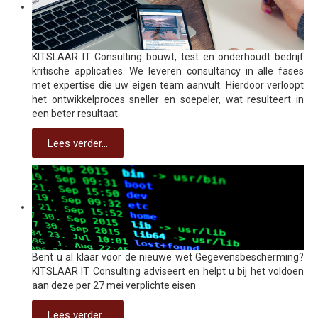
KITSLAAR IT Consulting bouwt, test en onderhoudt bedrijf
kritische applicaties. We leveren consultancy in alle fases
met expertise die uw eigen team aanvult. Hierdoor verloopt
het ontwikkelproces sneller en soepeler, wat resulteert in
een beter resultaat.
Lees verder...
Bent u al klaar voor de nieuwe wet Gegevensbescherming?
KITSLAAR IT Consulting adviseert en helpt u bij het voldoen
aan deze per 27 mei verplichte eisen
Lees verder...