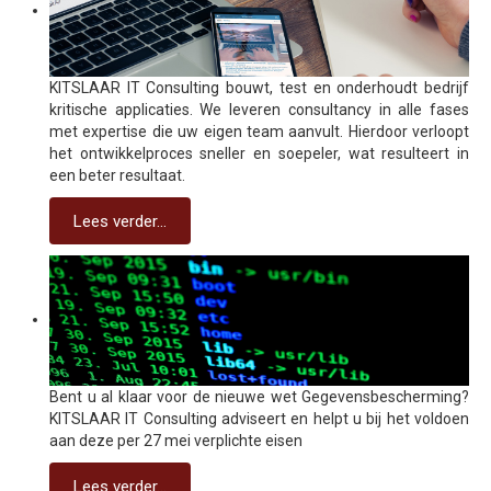
KITSLAAR IT Consulting bouwt, test en onderhoudt bedrijf
kritische applicaties. We leveren consultancy in alle fases
met expertise die uw eigen team aanvult. Hierdoor verloopt
het ontwikkelproces sneller en soepeler, wat resulteert in
een beter resultaat.
Lees verder...
Bent u al klaar voor de nieuwe wet Gegevensbescherming?
KITSLAAR IT Consulting adviseert en helpt u bij het voldoen
aan deze per 27 mei verplichte eisen
Lees verder...